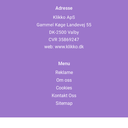
Adresse
web:
www.klikko.dk
Menu
Reklame
Om oss
Cookies
Kontakt Oss
Sitemap