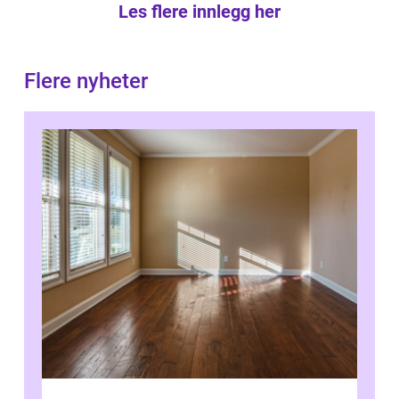
Les flere innlegg her
Flere nyheter