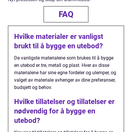
FAQ
Hvilke materialer er vanligst
brukt til å bygge en utebod?
De vanligste materialene som brukes til å bygge
en utebod er tre, metall og plast. Hver av disse
materialene har sine egne fordeler og ulemper, og
valget av materiale avhenger av dine preferanser,
budsjett og behov.
Hvilke tillatelser og tillatelser er
nødvendig for å bygge en
utebod?