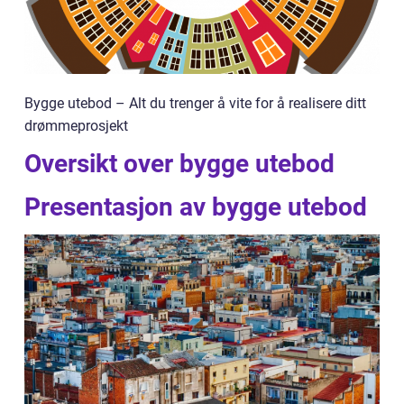
Bygge utebod – Alt du trenger å vite for å realisere ditt
drømmeprosjekt
Oversikt over bygge utebod
Presentasjon av bygge utebod