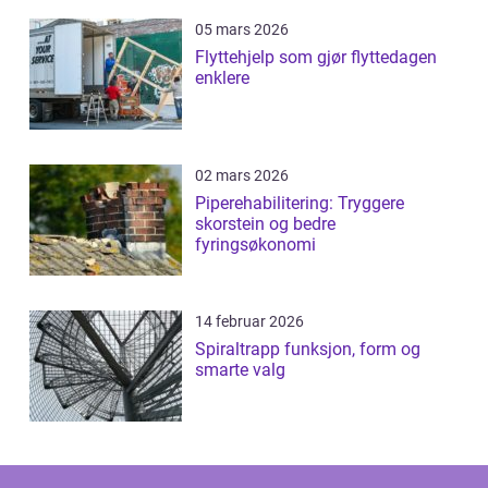
05 mars 2026
Flyttehjelp som gjør flyttedagen
enklere
02 mars 2026
Piperehabilitering: Tryggere
skorstein og bedre
fyringsøkonomi
14 februar 2026
Spiraltrapp funksjon, form og
smarte valg