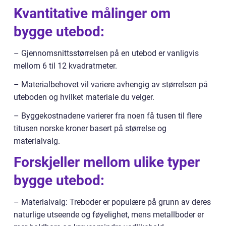
Kvantitative målinger om
bygge utebod:
– Gjennomsnittsstørrelsen på en utebod er vanligvis
mellom 6 til 12 kvadratmeter.
– Materialbehovet vil variere avhengig av størrelsen på
uteboden og hvilket materiale du velger.
– Byggekostnadene varierer fra noen få tusen til flere
titusen norske kroner basert på størrelse og
materialvalg.
Forskjeller mellom ulike typer
bygge utebod:
– Materialvalg: Treboder er populære på grunn av deres
naturlige utseende og føyelighet, mens metallboder er