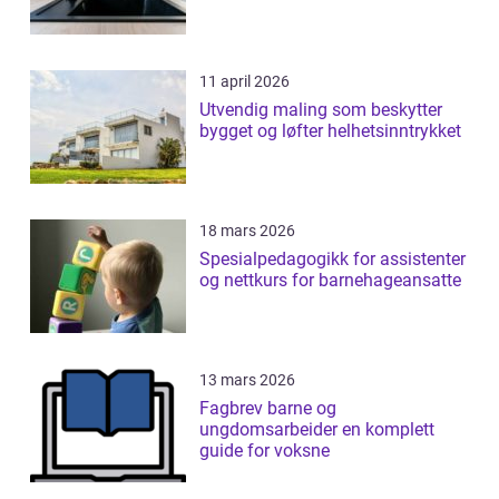
11 april 2026
Utvendig maling som beskytter
bygget og løfter helhetsinntrykket
18 mars 2026
Spesialpedagogikk for assistenter
og nettkurs for barnehageansatte
13 mars 2026
Fagbrev barne og
ungdomsarbeider en komplett
guide for voksne