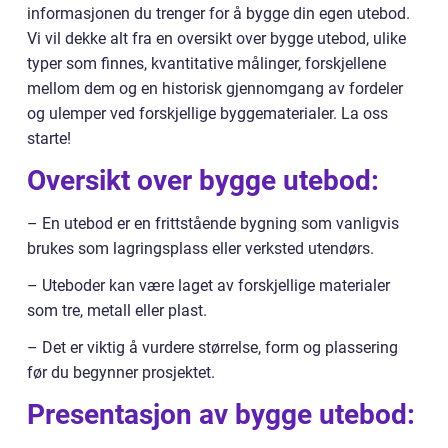
informasjonen du trenger for å bygge din egen utebod.
Vi vil dekke alt fra en oversikt over bygge utebod, ulike
typer som finnes, kvantitative målinger, forskjellene
mellom dem og en historisk gjennomgang av fordeler
og ulemper ved forskjellige byggematerialer. La oss
starte!
Oversikt over bygge utebod:
– En utebod er en frittstående bygning som vanligvis
brukes som lagringsplass eller verksted utendørs.
– Uteboder kan være laget av forskjellige materialer
som tre, metall eller plast.
– Det er viktig å vurdere størrelse, form og plassering
før du begynner prosjektet.
Presentasjon av bygge utebod: