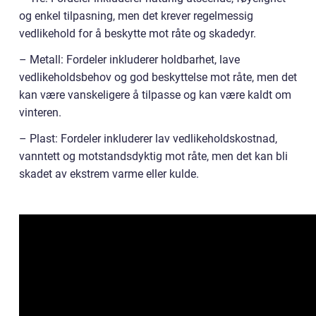
og enkel tilpasning, men det krever regelmessig
vedlikehold for å beskytte mot råte og skadedyr.
– Metall: Fordeler inkluderer holdbarhet, lave
vedlikeholdsbehov og god beskyttelse mot råte, men det
kan være vanskeligere å tilpasse og kan være kaldt om
vinteren.
– Plast: Fordeler inkluderer lav vedlikeholdskostnad,
vanntett og motstandsdyktig mot råte, men det kan bli
skadet av ekstrem varme eller kulde.