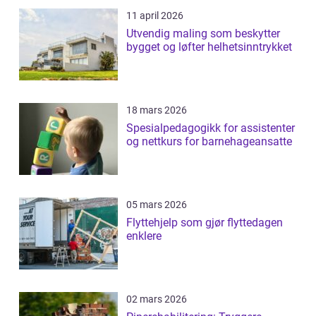
11 april 2026
Utvendig maling som beskytter
bygget og løfter helhetsinntrykket
18 mars 2026
Spesialpedagogikk for assistenter
og nettkurs for barnehageansatte
05 mars 2026
Flyttehjelp som gjør flyttedagen
enklere
02 mars 2026