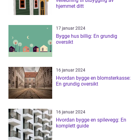
veiledning til utbygging av
hjemmet ditt
17 januar 2024
Bygge hus billig: En grundig
oversikt
16 januar 2024
Hvordan bygge en blomsterkasse:
En grundig oversikt
16 januar 2024
Hvordan bygge en spilevegg: En
komplett guide