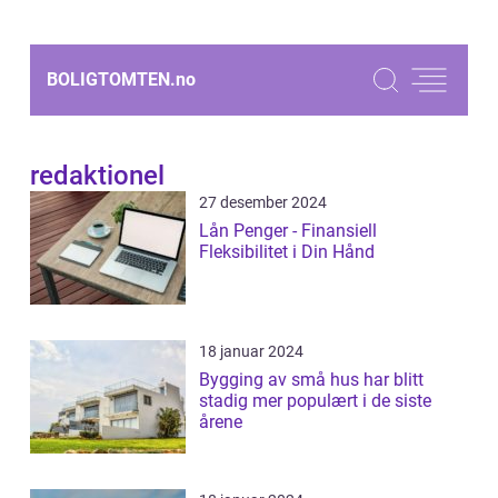
BOLIGTOMTEN.
no
redaktionel
27 desember 2024
Lån Penger - Finansiell
Fleksibilitet i Din Hånd
18 januar 2024
Bygging av små hus har blitt
stadig mer populært i de siste
årene