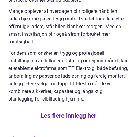
Mange opplever at hverdagen blir roligere når bilen
lades hjemme på en trygg måte. I stedet for å lete etter
offentlige ladere, står bilen klar hver morgen. Med en
smart installasjon blir også strømforbruket mer
forutsigbart.
For dem som ønsker en trygg og profesjonell
installasjon av elbillader i Oslo- og omegnsområdet, kan
et etablert elektrofirma som TT Elektro gi både befaring,
anbefaling av passende ladeløsning og ferdig montert
anlegg. Flere velger nettopp TT Elektro når de vil
kombinere sikkerhet, kapasitet og langsiktig
planlegging for elbillading hjemme.
Les flere innlegg her