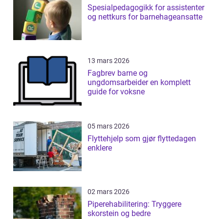
Spesialpedagogikk for assistenter
og nettkurs for barnehageansatte
13 mars 2026
Fagbrev barne og
ungdomsarbeider en komplett
guide for voksne
05 mars 2026
Flyttehjelp som gjør flyttedagen
enklere
02 mars 2026
Piperehabilitering: Tryggere
skorstein og bedre