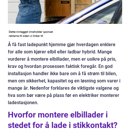
Å få fast ladepunkt hjemme gjør hverdagen enklere
for alle som kjører elbil eller ladbar hybrid. Mange
vurderer å montere elbillader, men er usikre på pris,
krav og hvordan prosessen faktisk foregår. En god
installasjon handler ikke bare om å få strøm til bilen,
men om sikkerhet, kapasitet og en løsning som varer i
mange år. Nedenfor forklares de viktigste valgene og
hva som bør være på plass før en elektriker monterer
ladestasjonen.
Hvorfor montere elbillader i
stedet for å lade i stikkontakt?