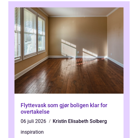
Flyttevask som gjør boligen klar for
overtakelse
06 juli 2026
Kristin Elisabeth Solberg
inspiration