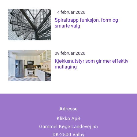
14 februar 2026
Spiraltrapp funksjon, form og
smarte valg
09 februar 2026
Kjøkkenutstyr som gir mer effektiv
matlaging
Adresse