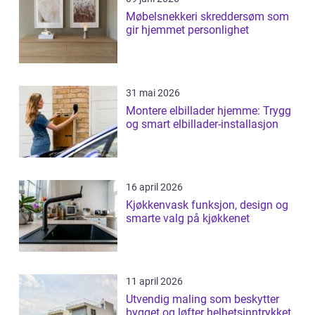
Møbelsnekkeri skreddersøm som
gir hjemmet personlighet
31 mai 2026
Montere elbillader hjemme: Trygg
og smart elbillader-installasjon
16 april 2026
Kjøkkenvask funksjon, design og
smarte valg på kjøkkenet
11 april 2026
Utvendig maling som beskytter
bygget og løfter helhetsinntrykket