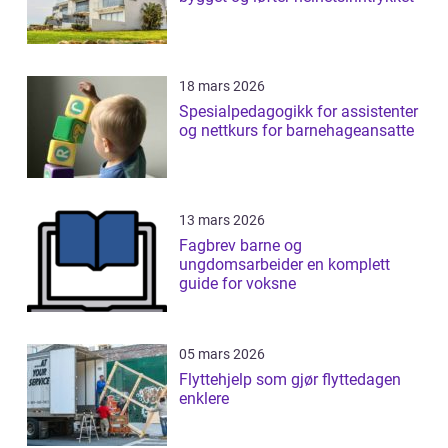
18 mars 2026
Spesialpedagogikk for assistenter
og nettkurs for barnehageansatte
13 mars 2026
Fagbrev barne og
ungdomsarbeider en komplett
guide for voksne
05 mars 2026
Flyttehjelp som gjør flyttedagen
enklere