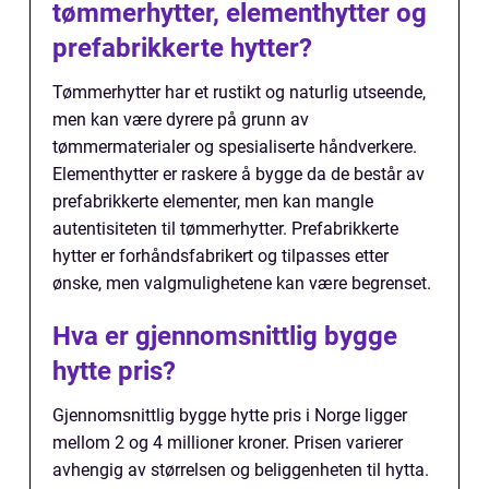
tømmerhytter, elementhytter og
prefabrikkerte hytter?
Tømmerhytter har et rustikt og naturlig utseende,
men kan være dyrere på grunn av
tømmermaterialer og spesialiserte håndverkere.
Elementhytter er raskere å bygge da de består av
prefabrikkerte elementer, men kan mangle
autentisiteten til tømmerhytter. Prefabrikkerte
hytter er forhåndsfabrikert og tilpasses etter
ønske, men valgmulighetene kan være begrenset.
Hva er gjennomsnittlig bygge
hytte pris?
Gjennomsnittlig bygge hytte pris i Norge ligger
mellom 2 og 4 millioner kroner. Prisen varierer
avhengig av størrelsen og beliggenheten til hytta.