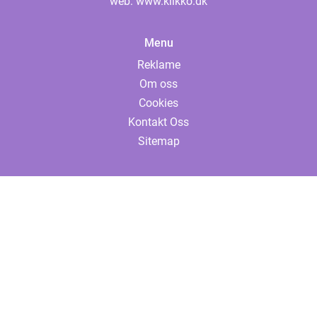
web:
www.klikko.dk
Menu
Reklame
Om oss
Cookies
Kontakt Oss
Sitemap