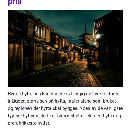
pris
Bygge hytte pris kan variere avhengig av flere faktorer,
inkludert størrelsen på hytta, materialene som brukes,
og regionen der hytta skal bygges. Noen av de vanligste
typene hytter inkluderer tømmerhytter, elementhytter og
prefabrikkerte hytter.