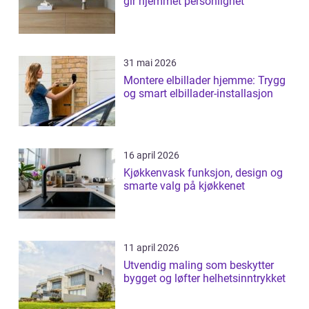
gir hjemmet personlighet
31 mai 2026
Montere elbillader hjemme: Trygg
og smart elbillader-installasjon
16 april 2026
Kjøkkenvask funksjon, design og
smarte valg på kjøkkenet
11 april 2026
Utvendig maling som beskytter
bygget og løfter helhetsinntrykket