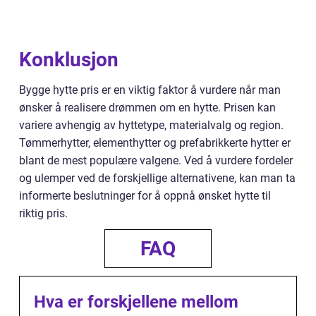
Konklusjon
Bygge hytte pris er en viktig faktor å vurdere når man
ønsker å realisere drømmen om en hytte. Prisen kan
variere avhengig av hyttetype, materialvalg og region.
Tømmerhytter, elementhytter og prefabrikkerte hytter er
blant de mest populære valgene. Ved å vurdere fordeler
og ulemper ved de forskjellige alternativene, kan man ta
informerte beslutninger for å oppnå ønsket hytte til
riktig pris.
FAQ
Hva er forskjellene mellom