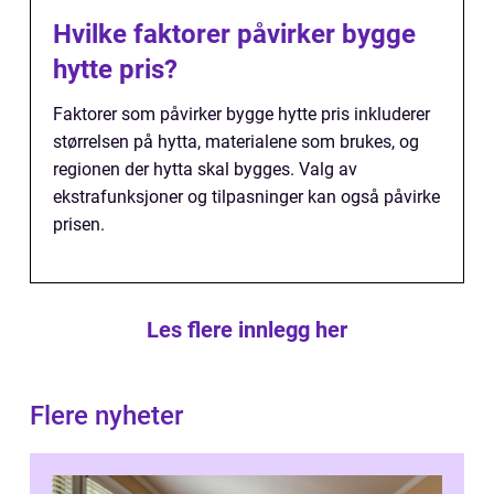
Hvilke faktorer påvirker bygge
hytte pris?
Faktorer som påvirker bygge hytte pris inkluderer
størrelsen på hytta, materialene som brukes, og
regionen der hytta skal bygges. Valg av
ekstrafunksjoner og tilpasninger kan også påvirke
prisen.
Les flere innlegg her
Flere nyheter