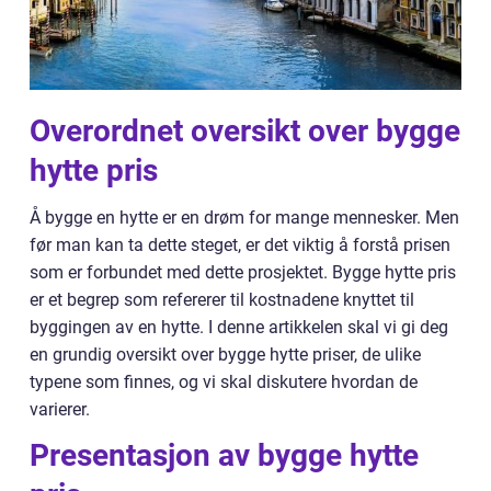
Overordnet oversikt over bygge
hytte pris
Å bygge en hytte er en drøm for mange mennesker. Men
før man kan ta dette steget, er det viktig å forstå prisen
som er forbundet med dette prosjektet. Bygge hytte pris
er et begrep som refererer til kostnadene knyttet til
byggingen av en hytte. I denne artikkelen skal vi gi deg
en grundig oversikt over bygge hytte priser, de ulike
typene som finnes, og vi skal diskutere hvordan de
varierer.
Presentasjon av bygge hytte