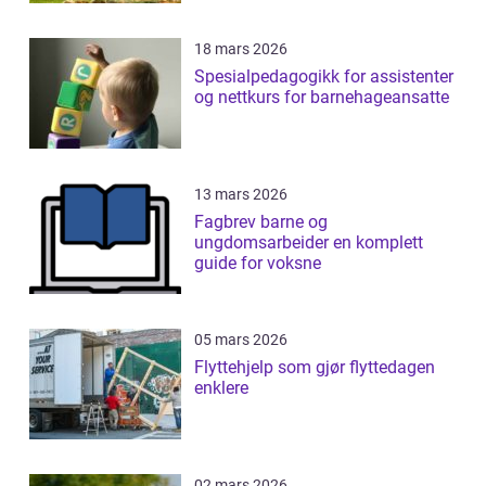
18 mars 2026
Spesialpedagogikk for assistenter
og nettkurs for barnehageansatte
13 mars 2026
Fagbrev barne og
ungdomsarbeider en komplett
guide for voksne
05 mars 2026
Flyttehjelp som gjør flyttedagen
enklere
02 mars 2026