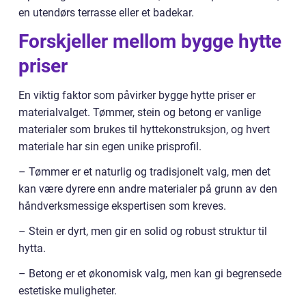
en utendørs terrasse eller et badekar.
Forskjeller mellom bygge hytte
priser
En viktig faktor som påvirker bygge hytte priser er
materialvalget. Tømmer, stein og betong er vanlige
materialer som brukes til hyttekonstruksjon, og hvert
materiale har sin egen unike prisprofil.
– Tømmer er et naturlig og tradisjonelt valg, men det
kan være dyrere enn andre materialer på grunn av den
håndverksmessige ekspertisen som kreves.
– Stein er dyrt, men gir en solid og robust struktur til
hytta.
– Betong er et økonomisk valg, men kan gi begrensede
estetiske muligheter.