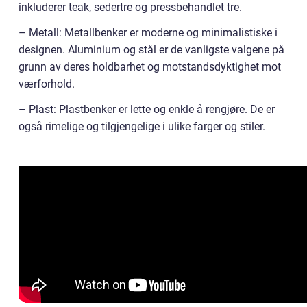
inkluderer teak, sedertre og pressbehandlet tre.
– Metall: Metallbenker er moderne og minimalistiske i
designen. Aluminium og stål er de vanligste valgene på
grunn av deres holdbarhet og motstandsdyktighet mot
værforhold.
– Plast: Plastbenker er lette og enkle å rengjøre. De er
også rimelige og tilgjengelige i ulike farger og stiler.