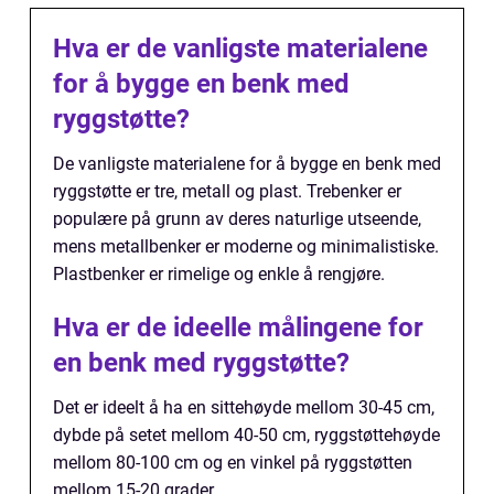
Hva er de vanligste materialene
for å bygge en benk med
ryggstøtte?
De vanligste materialene for å bygge en benk med
ryggstøtte er tre, metall og plast. Trebenker er
populære på grunn av deres naturlige utseende,
mens metallbenker er moderne og minimalistiske.
Plastbenker er rimelige og enkle å rengjøre.
Hva er de ideelle målingene for
en benk med ryggstøtte?
Det er ideelt å ha en sittehøyde mellom 30-45 cm,
dybde på setet mellom 40-50 cm, ryggstøttehøyde
mellom 80-100 cm og en vinkel på ryggstøtten
mellom 15-20 grader.