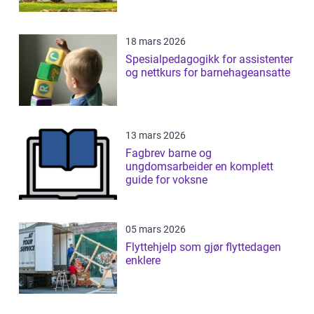
18 mars 2026
Spesialpedagogikk for assistenter
og nettkurs for barnehageansatte
13 mars 2026
Fagbrev barne og
ungdomsarbeider en komplett
guide for voksne
05 mars 2026
Flyttehjelp som gjør flyttedagen
enklere