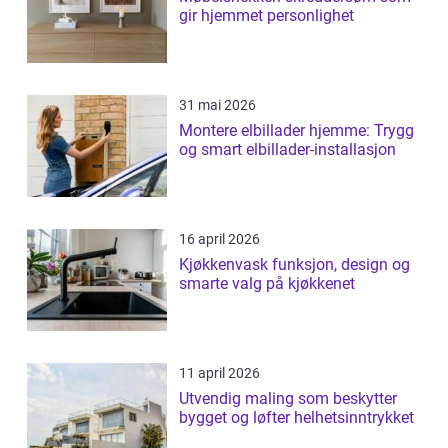
gir hjemmet personlighet
31 mai 2026
Montere elbillader hjemme: Trygg
og smart elbillader-installasjon
16 april 2026
Kjøkkenvask funksjon, design og
smarte valg på kjøkkenet
11 april 2026
Utvendig maling som beskytter
bygget og løfter helhetsinntrykket