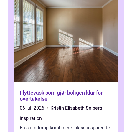
Flyttevask som gjør boligen klar for
overtakelse
06 juli 2026
Kristin Elisabeth Solberg
inspiration
En spiraltrapp kombinerer plassbesparende