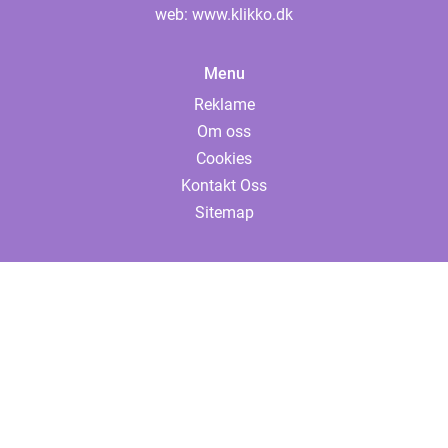
web:
www.klikko.dk
Menu
Reklame
Om oss
Cookies
Kontakt Oss
Sitemap