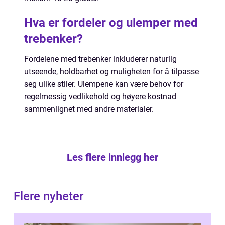
Hva er fordeler og ulemper med
trebenker?
Fordelene med trebenker inkluderer naturlig
utseende, holdbarhet og muligheten for å tilpasse
seg ulike stiler. Ulempene kan være behov for
regelmessig vedlikehold og høyere kostnad
sammenlignet med andre materialer.
Les flere innlegg her
Flere nyheter