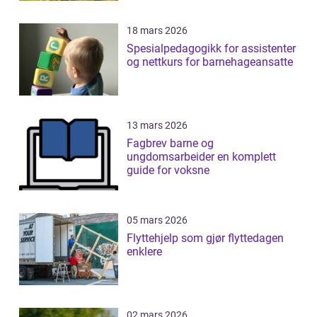
18 mars 2026
Spesialpedagogikk for assistenter
og nettkurs for barnehageansatte
13 mars 2026
Fagbrev barne og
ungdomsarbeider en komplett
guide for voksne
05 mars 2026
Flyttehjelp som gjør flyttedagen
enklere
02 mars 2026