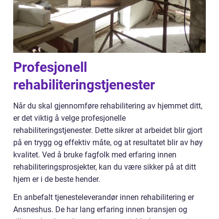
Profesjonell
rehabiliteringstjenester
Når du skal gjennomføre rehabilitering av hjemmet ditt,
er det viktig å velge profesjonelle
rehabiliteringstjenester. Dette sikrer at arbeidet blir gjort
på en trygg og effektiv måte, og at resultatet blir av høy
kvalitet. Ved å bruke fagfolk med erfaring innen
rehabiliteringsprosjekter, kan du være sikker på at ditt
hjem er i de beste hender.
En anbefalt tjenesteleverandør innen rehabilitering er
Ansneshus. De har lang erfaring innen bransjen og