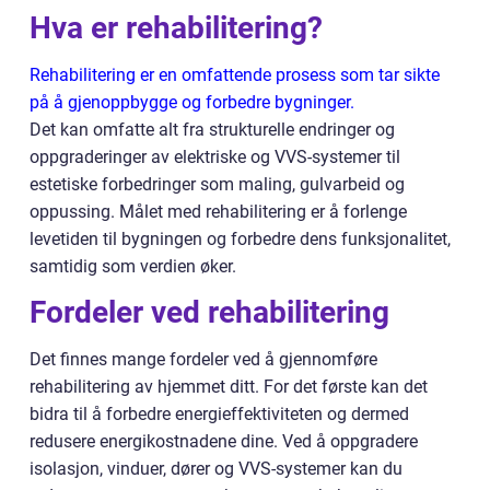
Hva er rehabilitering?
Rehabilitering er en omfattende prosess som tar sikte
på å gjenoppbygge og forbedre bygninger.
Det kan omfatte alt fra strukturelle endringer og
oppgraderinger av elektriske og VVS-systemer til
estetiske forbedringer som maling, gulvarbeid og
oppussing. Målet med rehabilitering er å forlenge
levetiden til bygningen og forbedre dens funksjonalitet,
samtidig som verdien øker.
Fordeler ved rehabilitering
Det finnes mange fordeler ved å gjennomføre
rehabilitering av hjemmet ditt. For det første kan det
bidra til å forbedre energieffektiviteten og dermed
redusere energikostnadene dine. Ved å oppgradere
isolasjon, vinduer, dører og VVS-systemer kan du