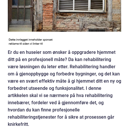
Er du en huseier som ønsker å oppgradere hjemmet
ditt på en profesjonell måte? Da kan rehabilitering
være løsningen du leter etter. Rehabilitering handler
om å gjenoppbygge og forbedre bygninger, og det kan
være en svært effektiv måte å gi hjemmet ditt en ny og
forbedret utseende og funksjonalitet. I denne
artikkelen skal vi se nærmere på hva rehabilitering
innebærer, fordeler ved å gjennomføre det, og
hvordan du kan finne profesjonelle
rehabiliteringstjenester for å sikre at prosessen går
knirkefritt.