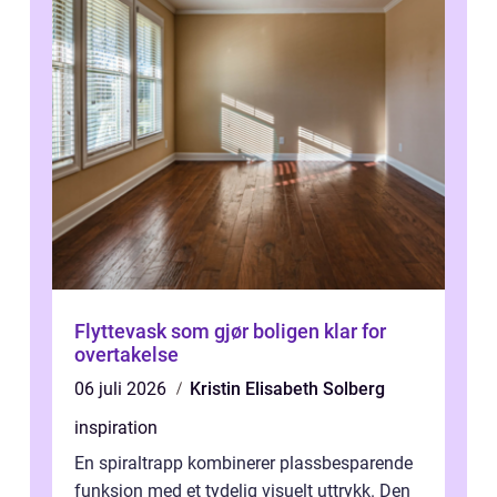
Flyttevask som gjør boligen klar for
overtakelse
06 juli 2026
Kristin Elisabeth Solberg
inspiration
En spiraltrapp kombinerer plassbesparende
funksjon med et tydelig visuelt uttrykk. Den