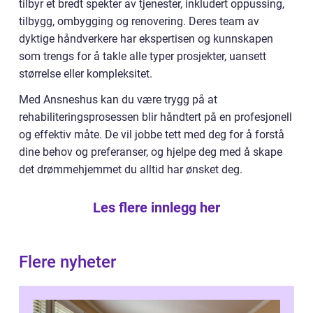
tilbyr et bredt spekter av tjenester, inkludert oppussing,
tilbygg, ombygging og renovering. Deres team av
dyktige håndverkere har ekspertisen og kunnskapen
som trengs for å takle alle typer prosjekter, uansett
størrelse eller kompleksitet.
Med Ansneshus kan du være trygg på at
rehabiliteringsprosessen blir håndtert på en profesjonell
og effektiv måte. De vil jobbe tett med deg for å forstå
dine behov og preferanser, og hjelpe deg med å skape
det drømmehjemmet du alltid har ønsket deg.
Les flere innlegg her
Flere nyheter