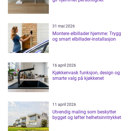
31 mai 2026
Montere elbillader hjemme: Trygg
og smart elbillader-installasjon
16 april 2026
Kjøkkenvask funksjon, design og
smarte valg på kjøkkenet
11 april 2026
Utvendig maling som beskytter
bygget og løfter helhetsinntrykket