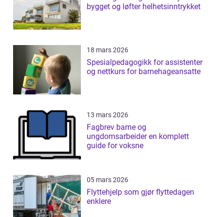
bygget og løfter helhetsinntrykket
18 mars 2026
Spesialpedagogikk for assistenter
og nettkurs for barnehageansatte
13 mars 2026
Fagbrev barne og
ungdomsarbeider en komplett
guide for voksne
05 mars 2026
Flyttehjelp som gjør flyttedagen
enklere