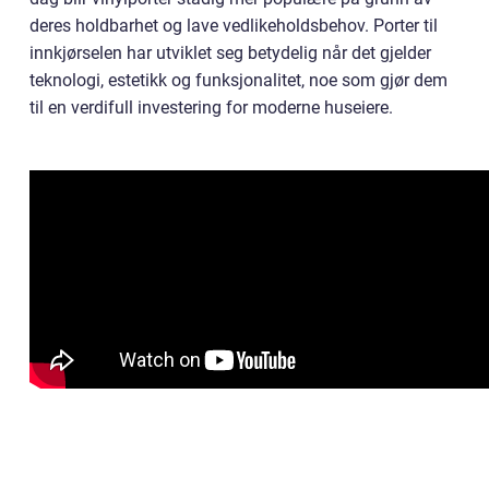
deres holdbarhet og lave vedlikeholdsbehov. Porter til
innkjørselen har utviklet seg betydelig når det gjelder
teknologi, estetikk og funksjonalitet, noe som gjør dem
til en verdifull investering for moderne huseiere.