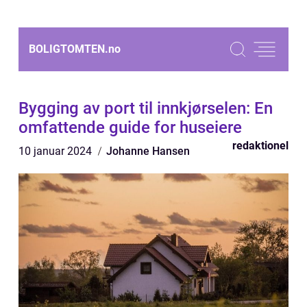
BOLIGTOMTEN.
no
Bygging av port til innkjørselen: En
omfattende guide for huseiere
redaktionel
10 januar 2024
Johanne Hansen