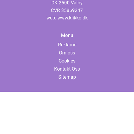
web:
www.klikko.dk
Menu
Reklame
Om oss
Cookies
Kontakt Oss
Sitemap