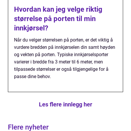
Hvordan kan jeg velge riktig
størrelse på porten til min
innkjørsel?
Når du velger størrelsen på porten, er det viktig å
vurdere bredden på innkjørselen din samt høyden
og vekten på porten. Typiske innkjørselsporter
varierer i bredde fra 3 meter til 6 meter, men
tilpassede størrelser er også tilgjengelige for å
passe dine behov.
Les flere innlegg her
Flere nyheter