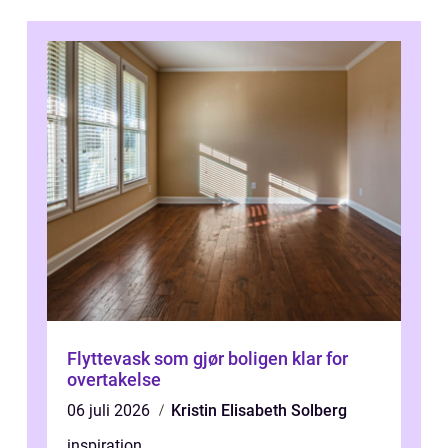
Flyttevask som gjør boligen klar for
overtakelse
06 juli 2026
Kristin Elisabeth Solberg
inspiration