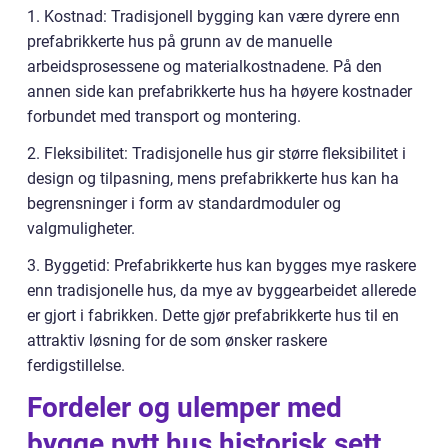
1. Kostnad: Tradisjonell bygging kan være dyrere enn
prefabrikkerte hus på grunn av de manuelle
arbeidsprosessene og materialkostnadene. På den
annen side kan prefabrikkerte hus ha høyere kostnader
forbundet med transport og montering.
2. Fleksibilitet: Tradisjonelle hus gir større fleksibilitet i
design og tilpasning, mens prefabrikkerte hus kan ha
begrensninger i form av standardmoduler og
valgmuligheter.
3. Byggetid: Prefabrikkerte hus kan bygges mye raskere
enn tradisjonelle hus, da mye av byggearbeidet allerede
er gjort i fabrikken. Dette gjør prefabrikkerte hus til en
attraktiv løsning for de som ønsker raskere
ferdigstillelse.
Fordeler og ulemper med
bygge nytt hus historisk sett