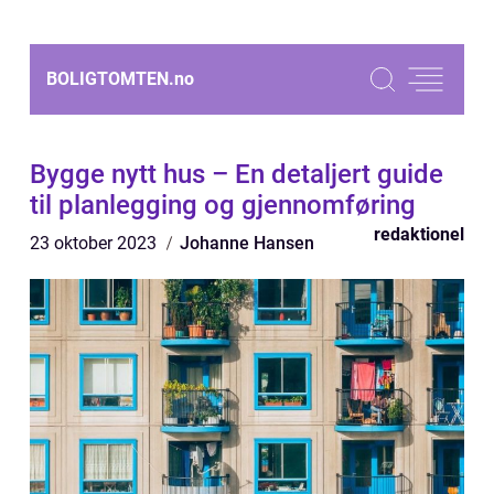
BOLIGTOMTEN.
no
Bygge nytt hus – En detaljert guide
til planlegging og gjennomføring
redaktionel
23 oktober 2023
Johanne Hansen