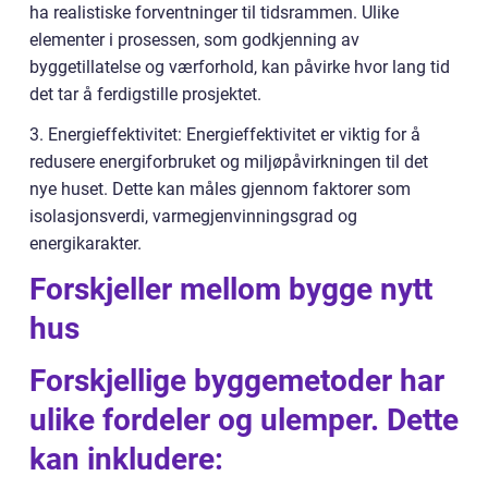
ha realistiske forventninger til tidsrammen. Ulike
elementer i prosessen, som godkjenning av
byggetillatelse og værforhold, kan påvirke hvor lang tid
det tar å ferdigstille prosjektet.
3. Energieffektivitet: Energieffektivitet er viktig for å
redusere energiforbruket og miljøpåvirkningen til det
nye huset. Dette kan måles gjennom faktorer som
isolasjonsverdi, varmegjenvinningsgrad og
energikarakter.
Forskjeller mellom bygge nytt
hus
Forskjellige byggemetoder har
ulike fordeler og ulemper. Dette
kan inkludere: