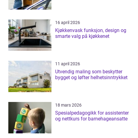
16 april 2026
Kjøkkenvask funksjon, design og
smarte valg på kjøkkenet
11 april 2026
Utvendig maling som beskytter
bygget og løfter helhetsinntrykket
18 mars 2026
Spesialpedagogikk for assistenter
og nettkurs for barnehageansatte