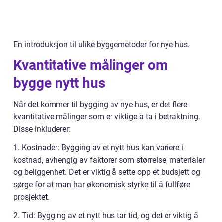
En introduksjon til ulike byggemetoder for nye hus.
Kvantitative målinger om
bygge nytt hus
Når det kommer til bygging av nye hus, er det flere
kvantitative målinger som er viktige å ta i betraktning.
Disse inkluderer:
1. Kostnader: Bygging av et nytt hus kan variere i
kostnad, avhengig av faktorer som størrelse, materialer
og beliggenhet. Det er viktig å sette opp et budsjett og
sørge for at man har økonomisk styrke til å fullføre
prosjektet.
2. Tid: Bygging av et nytt hus tar tid, og det er viktig å