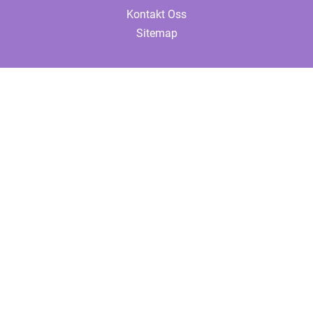
Kontakt Oss
Sitemap