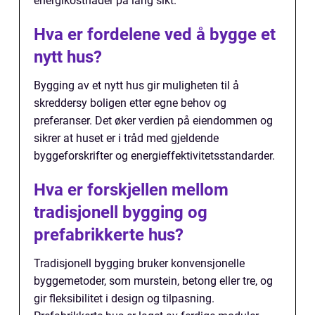
energikostnader på lang sikt.
Hva er fordelene ved å bygge et
nytt hus?
Bygging av et nytt hus gir muligheten til å
skreddersy boligen etter egne behov og
preferanser. Det øker verdien på eiendommen og
sikrer at huset er i tråd med gjeldende
byggeforskrifter og energieffektivitetsstandarder.
Hva er forskjellen mellom
tradisjonell bygging og
prefabrikkerte hus?
Tradisjonell bygging bruker konvensjonelle
byggemetoder, som murstein, betong eller tre, og
gir fleksibilitet i design og tilpasning.