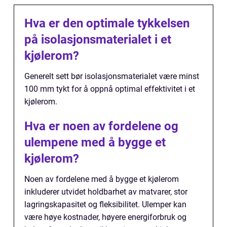
Hva er den optimale tykkelsen
på isolasjonsmaterialet i et
kjølerom?
Generelt sett bør isolasjonsmaterialet være minst
100 mm tykt for å oppnå optimal effektivitet i et
kjølerom.
Hva er noen av fordelene og
ulempene med å bygge et
kjølerom?
Noen av fordelene med å bygge et kjølerom
inkluderer utvidet holdbarhet av matvarer, stor
lagringskapasitet og fleksibilitet. Ulemper kan
være høye kostnader, høyere energiforbruk og