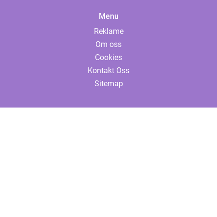
Menu
Reklame
Om oss
Cookies
Kontakt Oss
Sitemap