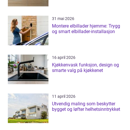
31 mai 2026
Montere elbillader hjemme: Trygg
og smart elbillader-installasjon
16 april 2026
Kjøkkenvask funksjon, design og
smarte valg på kjøkkenet
11 april 2026
Utvendig maling som beskytter
bygget og løfter helhetsinntrykket