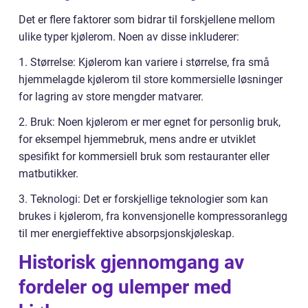
Det er flere faktorer som bidrar til forskjellene mellom
ulike typer kjølerom. Noen av disse inkluderer:
1. Størrelse: Kjølerom kan variere i størrelse, fra små
hjemmelagde kjølerom til store kommersielle løsninger
for lagring av store mengder matvarer.
2. Bruk: Noen kjølerom er mer egnet for personlig bruk,
for eksempel hjemmebruk, mens andre er utviklet
spesifikt for kommersiell bruk som restauranter eller
matbutikker.
3. Teknologi: Det er forskjellige teknologier som kan
brukes i kjølerom, fra konvensjonelle kompressoranlegg
til mer energieffektive absorpsjonskjøleskap.
Historisk gjennomgang av
fordeler og ulemper med