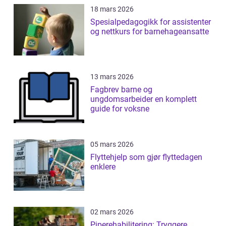
18 mars 2026
Spesialpedagogikk for assistenter
og nettkurs for barnehageansatte
13 mars 2026
Fagbrev barne og
ungdomsarbeider en komplett
guide for voksne
05 mars 2026
Flyttehjelp som gjør flyttedagen
enklere
02 mars 2026
Piperehabilitering: Tryggere