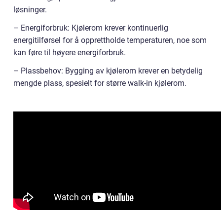
løsninger.
– Energiforbruk: Kjølerom krever kontinuerlig
energitilførsel for å opprettholde temperaturen, noe som
kan føre til høyere energiforbruk.
– Plassbehov: Bygging av kjølerom krever en betydelig
mengde plass, spesielt for større walk-in kjølerom.