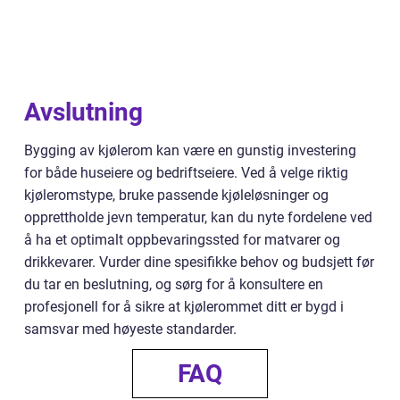
Avslutning
Bygging av kjølerom kan være en gunstig investering
for både huseiere og bedriftseiere. Ved å velge riktig
kjøleromstype, bruke passende kjøleløsninger og
opprettholde jevn temperatur, kan du nyte fordelene ved
å ha et optimalt oppbevaringssted for matvarer og
drikkevarer. Vurder dine spesifikke behov og budsjett før
du tar en beslutning, og sørg for å konsultere en
profesjonell for å sikre at kjølerommet ditt er bygd i
samsvar med høyeste standarder.
FAQ