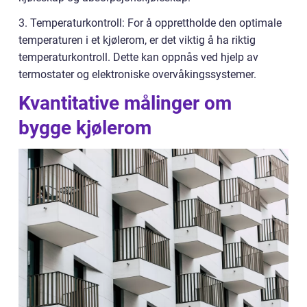
3. Temperaturkontroll: For å opprettholde den optimale
temperaturen i et kjølerom, er det viktig å ha riktig
temperaturkontroll. Dette kan oppnås ved hjelp av
termostater og elektroniske overvåkingssystemer.
Kvantitative målinger om
bygge kjølerom