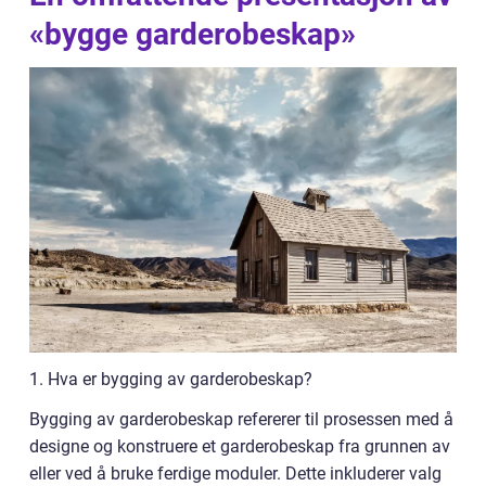
«bygge garderobeskap»
1. Hva er bygging av garderobeskap?
Bygging av garderobeskap refererer til prosessen med å
designe og konstruere et garderobeskap fra grunnen av
eller ved å bruke ferdige moduler. Dette inkluderer valg