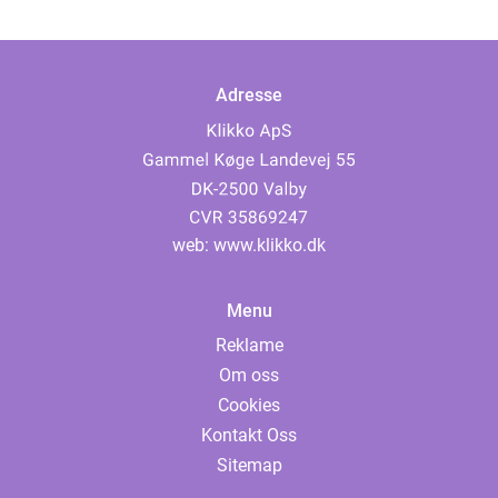
Adresse
web:
www.klikko.dk
Menu
Reklame
Om oss
Cookies
Kontakt Oss
Sitemap