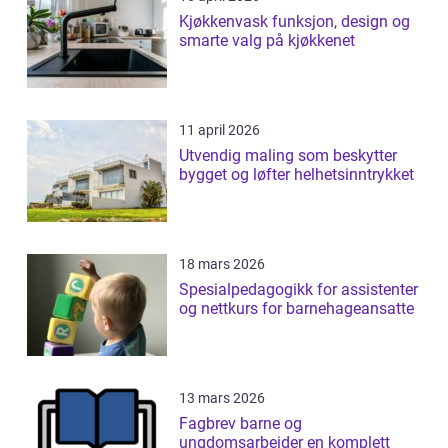
Kjøkkenvask funksjon, design og
smarte valg på kjøkkenet
11 april 2026
Utvendig maling som beskytter
bygget og løfter helhetsinntrykket
18 mars 2026
Spesialpedagogikk for assistenter
og nettkurs for barnehageansatte
13 mars 2026
Fagbrev barne og
ungdomsarbeider en komplett