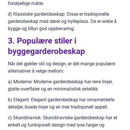
forskjellige måter.
d) Klassiske garderobeskap: Disse er tradisjonelle
garderobeskap med dører og hylleplass. De er enkle å
bygge og tilbyr god oppbevaring.
3. Populære stiler i
byggegarderobeskap
Når det gjelder stil og design, er det mange populære
alternativer å velge mellom:
a) Moderne: Moderne garderobeskap har rene linjer,
glatte overflater og en minimalistisk estetikk.
b) Elegant: Elegant garderobeskap har ornamenterte
detaljer, buede linjer og en mer tradisjonell appell.
c) Skandinavisk: Skandinaviske garderobeskap har et
enkelt og funksjonelt design med lyse farger og