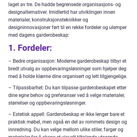
laget av tre. De hadde begrensede organisasjons- og
designalternativer. Imidlertid har utviklingen innen
materialer, konstruksjonsteknikker og
designinnovasjoner ført til en rekke fordeler og ulemper
med dagens garderobeskap:
1. Fordeler:
– Bedre organisasjon: Moderne garderobeskap tilbyr et
bredt utvalg av oppbevaringsløsninger som hjelper deg
med å holde klærne dine organisert og lett tilgjengelige.
– Tilpassbarhet: Du kan tilpasse garderobeskapet etter
dine egne behov og preferanser ved å velge materialer,
størrelser og oppbevaringsløsninger.
– Estetisk appell: Garderobeskap er ikke lenger bare et
praktisk møbel, men også en del av rommets design og
innredning. Du kan velge mellom ulike stiler, farger og