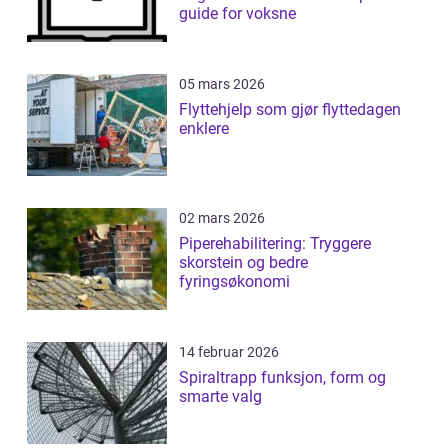
guide for voksne
05 mars 2026
Flyttehjelp som gjør flyttedagen
enklere
02 mars 2026
Piperehabilitering: Tryggere
skorstein og bedre
fyringsøkonomi
14 februar 2026
Spiraltrapp funksjon, form og
smarte valg