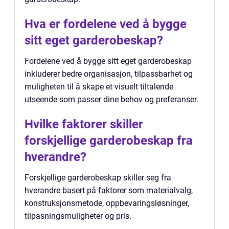
Hva er fordelene ved å bygge
sitt eget garderobeskap?
Fordelene ved å bygge sitt eget garderobeskap
inkluderer bedre organisasjon, tilpassbarhet og
muligheten til å skape et visuelt tiltalende
utseende som passer dine behov og preferanser.
Hvilke faktorer skiller
forskjellige garderobeskap fra
hverandre?
Forskjellige garderobeskap skiller seg fra
hverandre basert på faktorer som materialvalg,
konstruksjonsmetode, oppbevaringsløsninger,
tilpasningsmuligheter og pris.