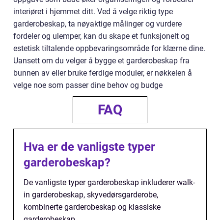
interiøret i hjemmet ditt. Ved å velge riktig type
garderobeskap, ta nøyaktige målinger og vurdere
fordeler og ulemper, kan du skape et funksjonelt og
estetisk tiltalende oppbevaringsområde for klærne dine.
Uansett om du velger å bygge et garderobeskap fra
bunnen av eller bruke ferdige moduler, er nøkkelen å
velge noe som passer dine behov og budge
FAQ
Hva er de vanligste typer
garderobeskap?
De vanligste typer garderobeskap inkluderer walk-
in garderobeskap, skyvedørsgarderobe,
kombinerte garderobeskap og klassiske
garderobeskap.