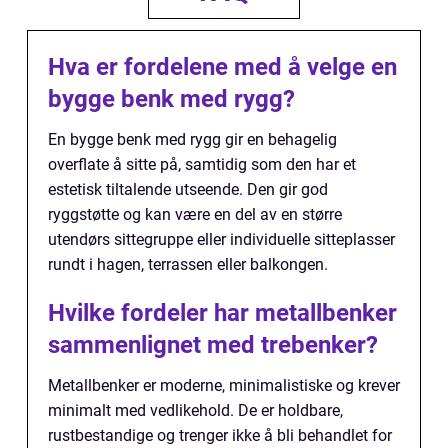
Hva er fordelene med å velge en
bygge benk med rygg?
En bygge benk med rygg gir en behagelig
overflate å sitte på, samtidig som den har et
estetisk tiltalende utseende. Den gir god
ryggstøtte og kan være en del av en større
utendørs sittegruppe eller individuelle sitteplasser
rundt i hagen, terrassen eller balkongen.
Hvilke fordeler har metallbenker
sammenlignet med trebenker?
Metallbenker er moderne, minimalistiske og krever
minimalt med vedlikehold. De er holdbare,
rustbestandige og trenger ikke å bli behandlet for