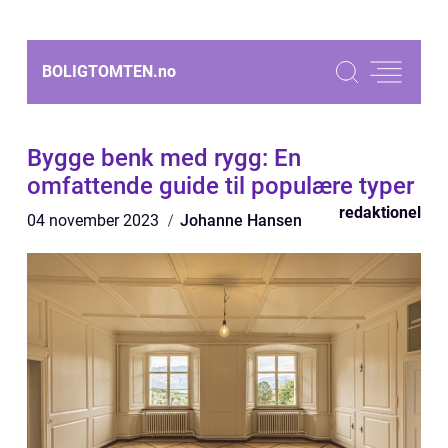
BOLIGTOMTEN.
no
Bygge benk med rygg: En
omfattende guide til populære typer
redaktionel
04 november 2023
Johanne Hansen