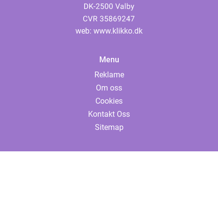
web:
www.klikko.dk
Menu
Reklame
Om oss
Cookies
Kontakt Oss
Sitemap