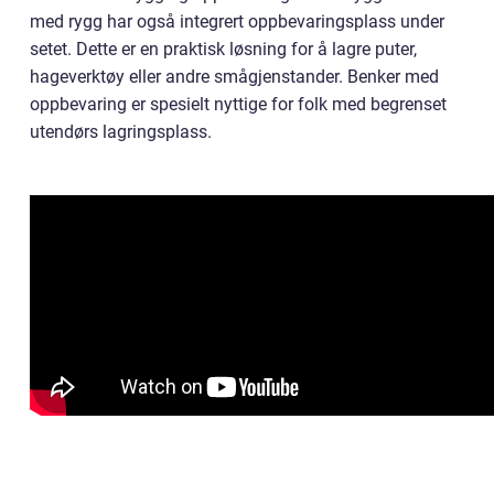
med rygg har også integrert oppbevaringsplass under
setet. Dette er en praktisk løsning for å lagre puter,
hageverktøy eller andre smågjenstander. Benker med
oppbevaring er spesielt nyttige for folk med begrenset
utendørs lagringsplass.