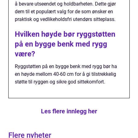
å bevare utseendet og holdbarheten. Dette gjør
dem til et populært valg for de som ønsker en
praktisk og vedlikeholdsfri utendørs sitteplass.
Hvilken høyde bør ryggstøtten
på en bygge benk med rygg
være?
Ryggstøtten på en bygge benk med rygg bør ha
en høyde mellom 40-60 cm for å gi tilstrekkelig
støtte til ryggen og sikre god sittekomfort.
Les flere innlegg her
Flere nyheter