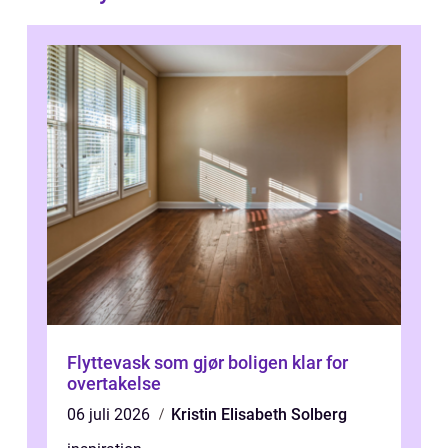
Flyttevask som gjør boligen klar for
overtakelse
06 juli 2026
Kristin Elisabeth Solberg