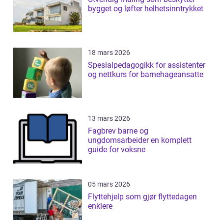
bygget og løfter helhetsinntrykket
18 mars 2026
Spesialpedagogikk for assistenter
og nettkurs for barnehageansatte
13 mars 2026
Fagbrev barne og
ungdomsarbeider en komplett
guide for voksne
05 mars 2026
Flyttehjelp som gjør flyttedagen
enklere