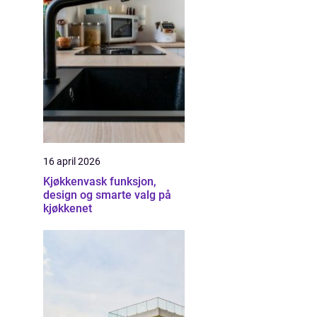
16 april 2026
Kjøkkenvask funksjon,
design og smarte valg på
kjøkkenet