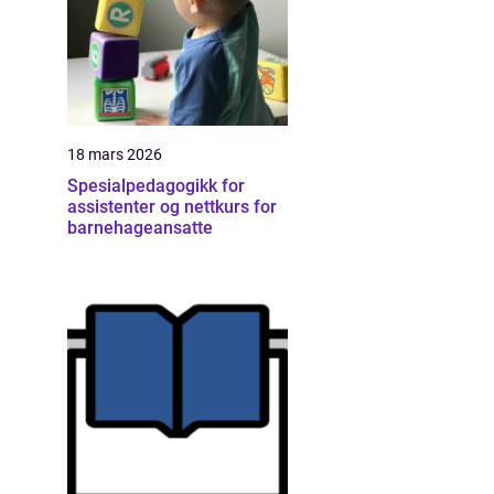
18 mars 2026
Spesialpedagogikk for
assistenter og nettkurs for
barnehageansatte