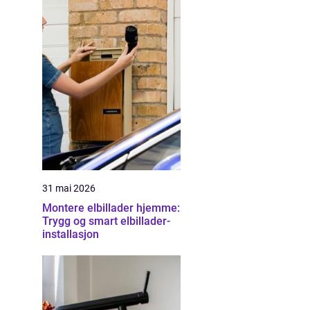
31 mai 2026
Montere elbillader hjemme:
Trygg og smart elbillader-
installasjon