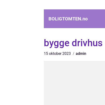
BOLIGTOMTEN.
no
bygge drivhus
15 oktober 2023
admin