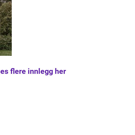
es flere innlegg her