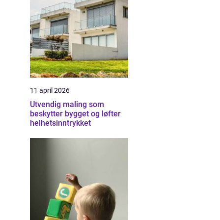
11 april 2026
Utvendig maling som
beskytter bygget og løfter
helhetsinntrykket