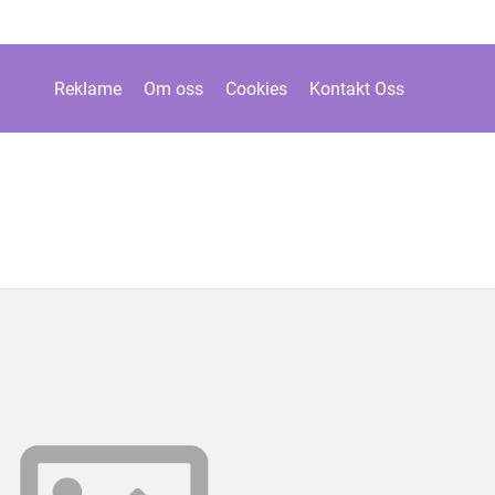
Reklame
Om oss
Cookies
Kontakt Oss